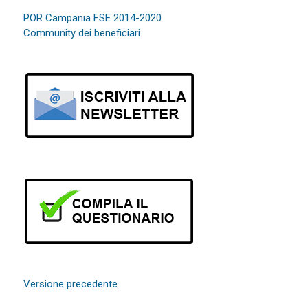
POR Campania FSE 2014-2020
Community dei beneficiari
Versione precedente