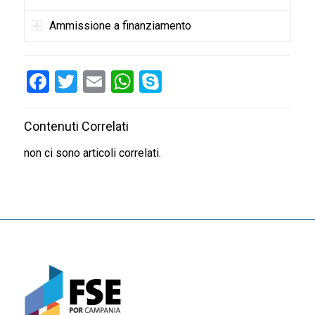
Ammissione a finanziamento
Facebook
Twitter
Email
WhatsApp
Skype
Contenuti Correlati
non ci sono articoli correlati.