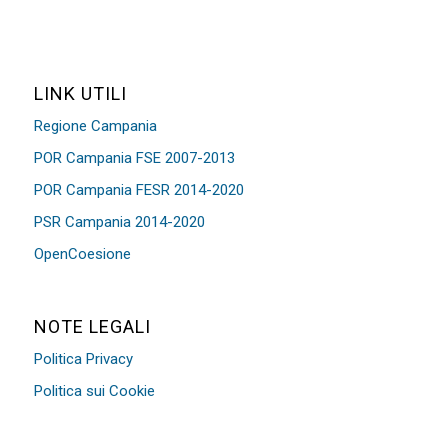
LINK UTILI
Regione Campania
POR Campania FSE 2007-2013
POR Campania FESR 2014-2020
PSR Campania 2014-2020
OpenCoesione
NOTE LEGALI
Politica Privacy
Politica sui Cookie