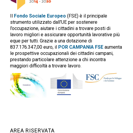
Il
Fondo Sociale Europeo
(FSE) è il principale
strumento utilizzato dall’UE per sostenere
l’occupazione, aiutare i cittadini a trovare posti di
lavoro migliori e assicurare opportunità lavorative più
eque per tutti. Grazie a una dotazione di
837.176.347,00 euro, il
POR CAMPANIA FSE
aumenta
le prospettive occupazionali dei cittadini campani,
prestando particolare attenzione a chi incontra
maggiori difficoltà a trovare lavoro.
AREA RISERVATA