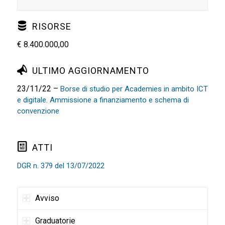
RISORSE
€ 8.400.000,00
ULTIMO AGGIORNAMENTO
23/11/22 –
Borse di studio per Academies in ambito ICT
e digitale. Ammissione a finanziamento e schema di
convenzione
ATTI
DGR n. 379 del 13/07/2022
Avviso
Graduatorie