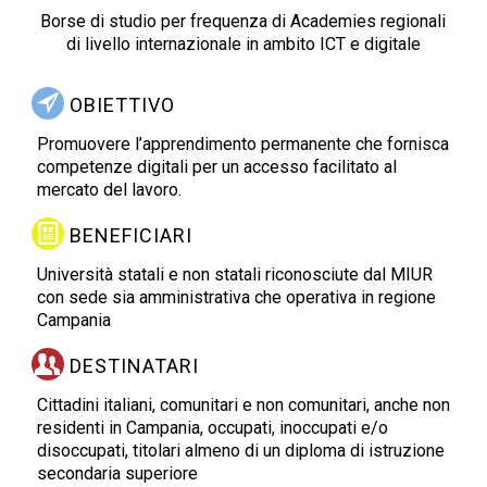
Borse di studio per frequenza di Academies regionali
di livello internazionale in ambito ICT e digitale
OBIETTIVO
Promuovere l’apprendimento permanente che fornisca
competenze digitali per un accesso facilitato al
mercato del lavoro.
BENEFICIARI
Università statali e non statali riconosciute dal MIUR
con sede sia amministrativa che operativa in regione
Campania
DESTINATARI
Cittadini italiani, comunitari e non comunitari, anche non
residenti in Campania, occupati, inoccupati e/o
disoccupati, titolari almeno di un diploma di istruzione
secondaria superiore