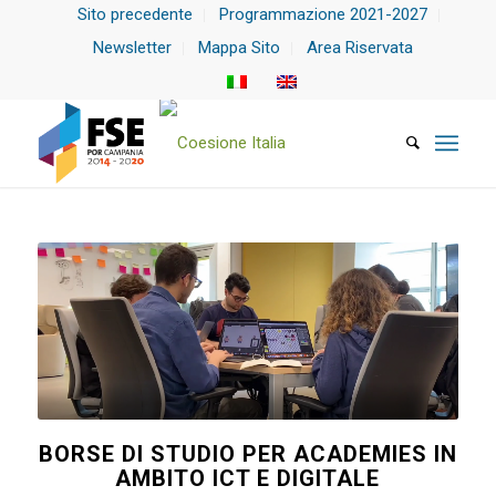
Sito precedente
Programmazione 2021-2027
Newsletter
Mappa Sito
Area Riservata
BORSE DI STUDIO PER ACADEMIES IN
AMBITO ICT E DIGITALE