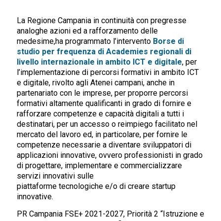
La Regione Campania in continuità con pregresse
analoghe azioni ed a rafforzamento delle
medesime,ha programmato l’intervento
Borse di
studio per frequenza di Academies regionali di
livello internazionale in ambito ICT e digitale
, per
l’implementazione di percorsi formativi in ambito ICT
e digitale, rivolto agli Atenei campani, anche in
partenariato con le imprese, per proporre percorsi
formativi altamente qualificanti in grado di fornire e
rafforzare competenze e capacità digitali a tutti i
destinatari, per un accesso o reimpiego facilitato nel
mercato del lavoro ed, in particolare, per fornire le
competenze necessarie a diventare sviluppatori di
applicazioni innovative, ovvero professionisti in grado
di progettare, implementare e commercializzare
servizi innovativi sulle
piattaforme tecnologiche e/o di creare startup
innovative.
PR Campania FSE+ 2021-2027, Priorità 2 “Istruzione e