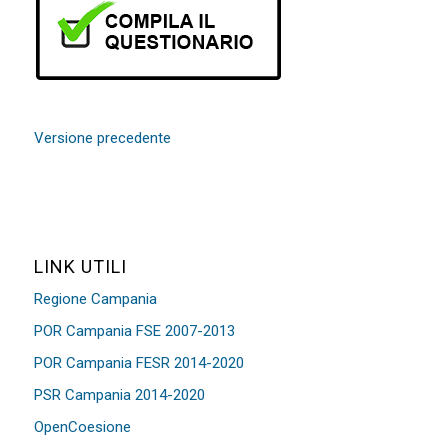
Versione precedente
LINK UTILI
Regione Campania
POR Campania FSE 2007-2013
POR Campania FESR 2014-2020
PSR Campania 2014-2020
OpenCoesione