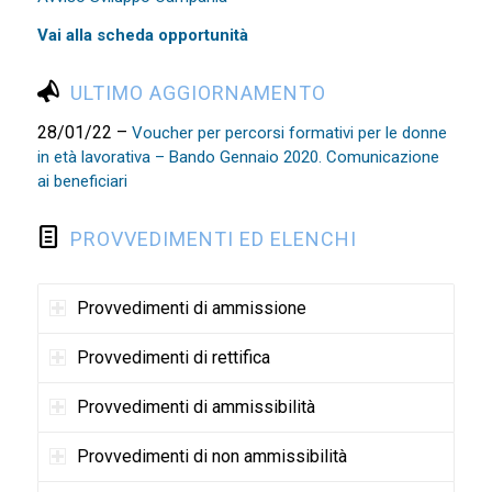
Vai alla scheda opportunità
ULTIMO AGGIORNAMENTO
28/01/22 –
Voucher per percorsi formativi per le donne
in età lavorativa – Bando Gennaio 2020. Comunicazione
ai beneficiari
PROVVEDIMENTI ED ELENCHI
Provvedimenti di ammissione
Provvedimenti di rettifica
Provvedimenti di ammissibilità
Provvedimenti di non ammissibilità