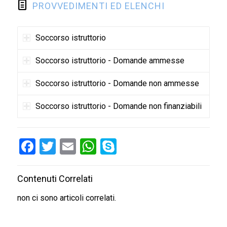
PROVVEDIMENTI ED ELENCHI
Soccorso istruttorio
Soccorso istruttorio - Domande ammesse
Soccorso istruttorio - Domande non ammesse
Soccorso istruttorio - Domande non finanziabili
Facebook
Twitter
Email
WhatsApp
Skype
Contenuti Correlati
non ci sono articoli correlati.