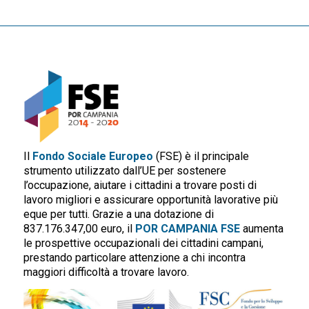
Il
Fondo Sociale Europeo
(FSE) è il principale
strumento utilizzato dall’UE per sostenere
l’occupazione, aiutare i cittadini a trovare posti di
lavoro migliori e assicurare opportunità lavorative più
eque per tutti. Grazie a una dotazione di
837.176.347,00 euro, il
POR CAMPANIA FSE
aumenta
le prospettive occupazionali dei cittadini campani,
prestando particolare attenzione a chi incontra
maggiori difficoltà a trovare lavoro.