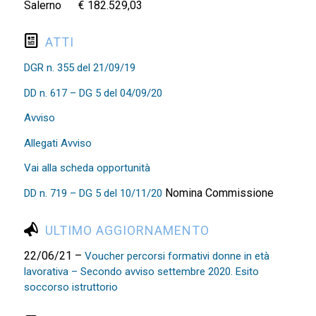
Salerno € 182.529,03
ATTI
DGR n. 355 del 21/09/19
DD n. 617 – DG 5 del 04/09/20
Avviso
Allegati Avviso
Vai alla scheda opportunità
Nomina Commissione
DD n. 719 – DG 5 del 10/11/20
ULTIMO AGGIORNAMENTO
22/06/21 –
Voucher percorsi formativi donne in età
lavorativa – Secondo avviso settembre 2020. Esito
soccorso istruttorio