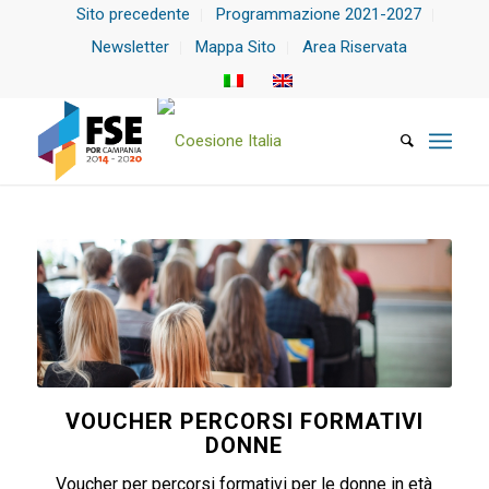
Sito precedente
Programmazione 2021-2027
Newsletter
Mappa Sito
Area Riservata
VOUCHER PERCORSI FORMATIVI
DONNE
Voucher per percorsi formativi per le donne in età