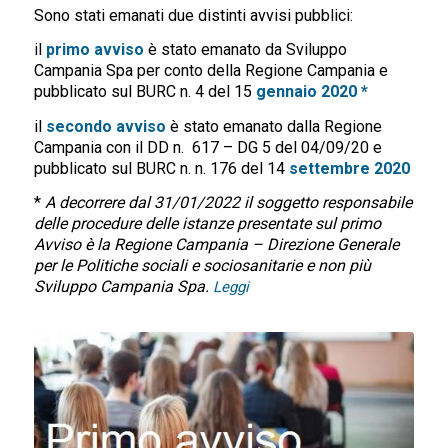
Sono stati emanati due distinti avvisi pubblici:
il
primo avviso
è stato emanato da Sviluppo
Campania Spa per conto della Regione Campania e
pubblicato sul BURC n. 4 del 15
gennaio 2020 *
il
secondo avviso
è stato emanato dalla Regione
Campania con il DD n. 617 – DG 5 del 04/09/20 e
pubblicato sul BURC n. n. 176 del 14
settembre 2020
*
A decorrere dal 31/01/2022 il soggetto responsabile
delle procedure delle istanze presentate sul primo
Avviso è la Regione Campania – Direzione Generale
per le Politiche sociali e sociosanitarie e non più
Sviluppo Campania Spa.
Leggi