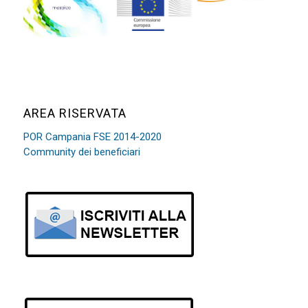
AREA RISERVATA
POR Campania FSE 2014-2020
Community dei beneficiari