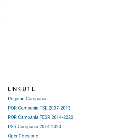
LINK UTILI
Regione Campania
POR Campania FSE 2007-2013
POR Campania FESR 2014-2020
PSR Campania 2014-2020
OpenCoesione