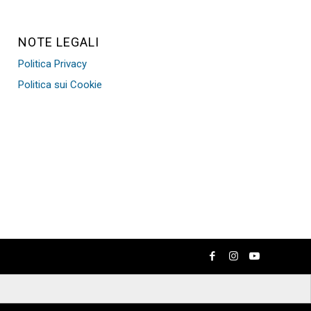
NOTE LEGALI
Politica Privacy
Politica sui Cookie