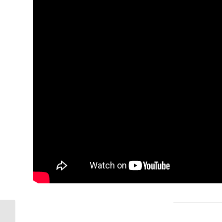
Decreto di chiusura