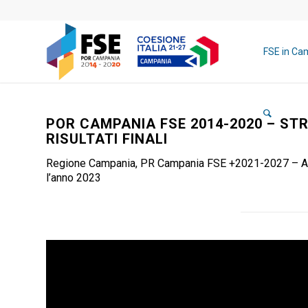
FSE in Ca
POR CAMPANIA FSE 2014-2020 – STR
RISULTATI FINALI
Regione Campania, PR Campania FSE +2021-2027 – Attuaz
l’anno 2023