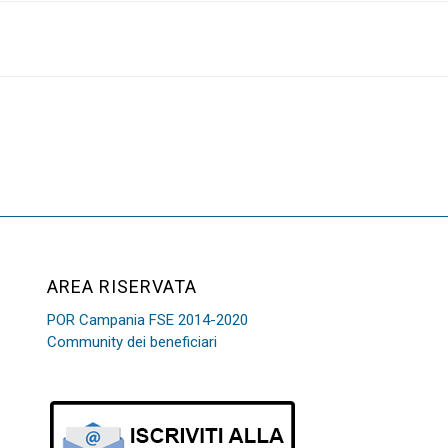
AREA RISERVATA
POR Campania FSE 2014-2020
Community dei beneficiari