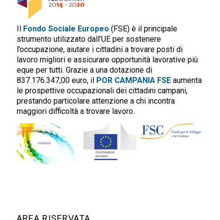
Il
Fondo Sociale Europeo
(FSE) è il principale
strumento utilizzato dall’UE per sostenere
l’occupazione, aiutare i cittadini a trovare posti di
lavoro migliori e assicurare opportunità lavorative più
eque per tutti. Grazie a una dotazione di
837.176.347,00 euro, il
POR CAMPANIA FSE
aumenta
le prospettive occupazionali dei cittadini campani,
prestando particolare attenzione a chi incontra
maggiori difficoltà a trovare lavoro.
AREA RISERVATA