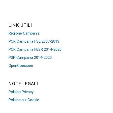
LINK UTILI
Regione Campania
POR Campania FSE 2007-2013
POR Campania FESR 2014-2020
PSR Campania 2014-2020
OpenCoesione
NOTE LEGALI
Politica Privacy
Politica sui Cookie