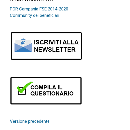
POR Campania FSE 2014-2020
Community dei beneficiari
Versione precedente