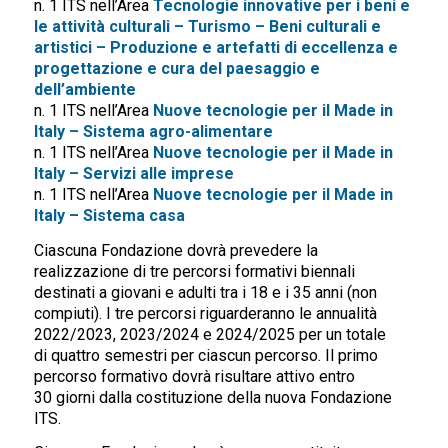
n. 1 ITS nell’Area
Tecnologie innovative per i beni e
le attività culturali – Turismo – Beni culturali e
artistici – Produzione e artefatti di eccellenza e
progettazione e cura del paesaggio e
dell’ambiente
n. 1 ITS nell’Area
Nuove tecnologie per il Made in
Italy – Sistema agro-alimentare
n. 1 ITS nell’Area
Nuove tecnologie per il Made in
Italy – Servizi alle imprese
n. 1 ITS nell’Area
Nuove tecnologie per il Made in
Italy – Sistema casa
Ciascuna Fondazione dovrà prevedere la
realizzazione di tre percorsi formativi biennali
destinati a giovani e adulti tra i 18 e i 35 anni (non
compiuti). I tre percorsi riguarderanno le annualità
2022/2023, 2023/2024 e 2024/2025 per un totale
di quattro semestri per ciascun percorso. Il primo
percorso formativo dovrà risultare attivo entro
30 giorni dalla costituzione della nuova Fondazione
ITS.