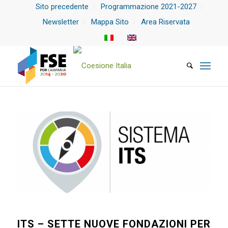
Sito precedente
Programmazione 2021-2027
Newsletter
Mappa Sito
Area Riservata
ITS – SETTE NUOVE FONDAZIONI PER