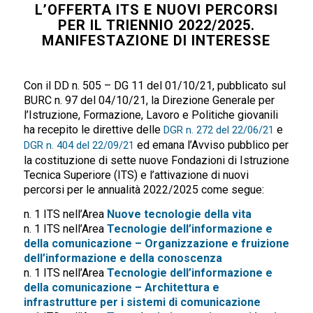
L’OFFERTA ITS E NUOVI PERCORSI
PER IL TRIENNIO 2022/2025.
MANIFESTAZIONE DI INTERESSE
Con il DD n. 505 – DG 11 del 01/10/21, pubblicato sul
BURC n. 97 del 04/10/21, la Direzione Generale per
l’Istruzione, Formazione, Lavoro e Politiche giovanili
ha recepito le direttive delle
e
DGR n. 272 del 22/06/21
ed emana l’Avviso pubblico per
DGR n. 404 del 22/09/21
la costituzione di sette nuove Fondazioni di Istruzione
Tecnica Superiore (ITS) e l’attivazione di nuovi
percorsi per le annualità 2022/2025 come segue:
n. 1 ITS nell’Area
Nuove tecnologie della vita
n. 1 ITS nell’Area
Tecnologie dell’informazione e
della comunicazione – Organizzazione e fruizione
dell’informazione e della conoscenza
n. 1 ITS nell’Area
Tecnologie dell’informazione e
della comunicazione – Architettura e
infrastrutture per i sistemi di comunicazione