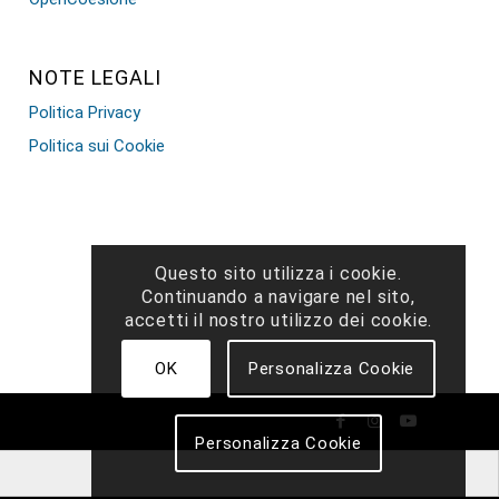
NOTE LEGALI
Politica Privacy
Politica sui Cookie
Questo sito utilizza i cookie.
Continuando a navigare nel sito,
accetti il ​​nostro utilizzo dei cookie.
OK
Personalizza Cookie
Personalizza Cookie