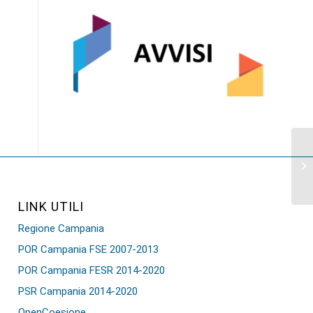
LINK UTILI
Regione Campania
POR Campania FSE 2007-2013
POR Campania FESR 2014-2020
PSR Campania 2014-2020
OpenCoesione