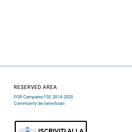
RESERVED AREA
POR Campania FSE 2014-2020
Community dei beneficiari