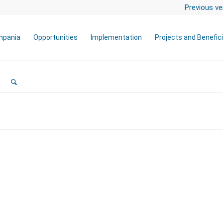
Previous ve
mpania
Opportunities
Implementation
Projects and Benefici