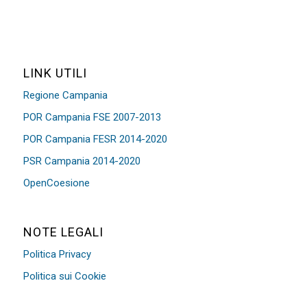
LINK UTILI
Regione Campania
POR Campania FSE 2007-2013
POR Campania FESR 2014-2020
PSR Campania 2014-2020
OpenCoesione
NOTE LEGALI
Politica Privacy
Politica sui Cookie