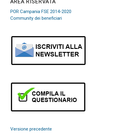
AREA RISERVATA
POR Campania FSE 2014-2020
Community dei beneficiari
Versione precedente