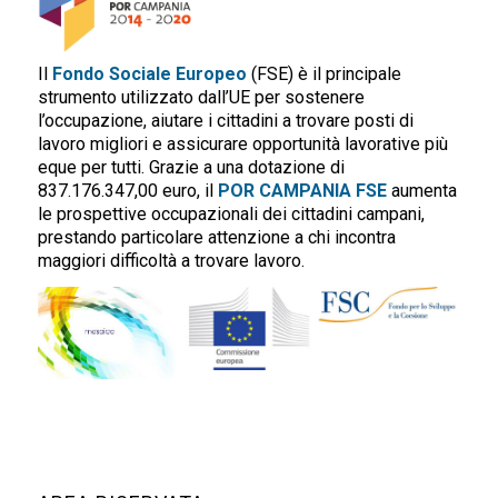
Il
Fondo Sociale Europeo
(FSE) è il principale
strumento utilizzato dall’UE per sostenere
l’occupazione, aiutare i cittadini a trovare posti di
lavoro migliori e assicurare opportunità lavorative più
eque per tutti. Grazie a una dotazione di
837.176.347,00 euro, il
POR CAMPANIA FSE
aumenta
le prospettive occupazionali dei cittadini campani,
prestando particolare attenzione a chi incontra
maggiori difficoltà a trovare lavoro.