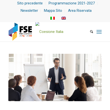
Sito precedente
Programmazione 2021-2027
Newsletter
Mappa Sito
Area Riservata